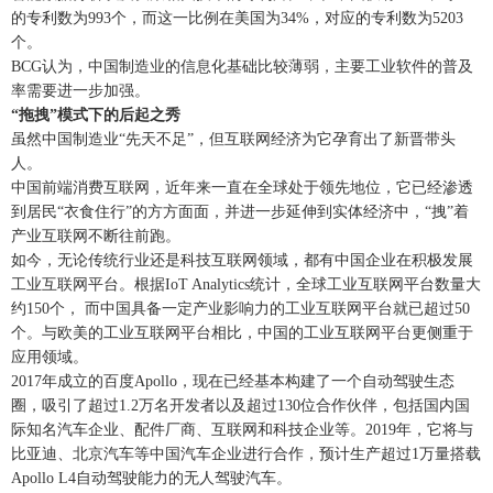
的专利数为993个，而这一比例在美国为34%，对应的专利数为5203
个。
BCG认为，中国制造业的信息化基础比较薄弱，主要工业软件的普及
率需要进一步加强。
“拖拽”模式下的后起之秀
虽然中国制造业“先天不足”，但互联网经济为它孕育出了新晋带头
人。
中国前端消费互联网，近年来一直在全球处于领先地位，它已经渗透
到居民“衣食住行”的方方面面，并进一步延伸到实体经济中，“拽”着
产业互联网不断往前跑。
如今，无论传统行业还是科技互联网领域，都有中国企业在积极发展
工业互联网平台。根据IoT Analytics统计，全球工业互联网平台数量大
约150个， 而中国具备一定产业影响力的工业互联网平台就已超过50
个。与欧美的工业互联网平台相比，中国的工业互联网平台更侧重于
应用领域。
2017年成立的百度Apollo，现在已经基本构建了一个自动驾驶生态
圈，吸引了超过1.2万名开发者以及超过130位合作伙伴，包括国内国
际知名汽车企业、配件厂商、互联网和科技企业等。2019年，它将与
比亚迪、北京汽车等中国汽车企业进行合作，预计生产超过1万量搭载
Apollo L4自动驾驶能力的无人驾驶汽车。