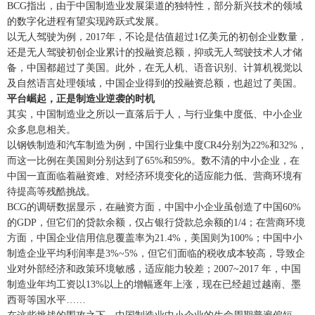
BCG指出，由于中国制造业发展渠道的独特性，部分新兴技术的领域
的数字化进程有望实现跨跃式发展。
以无人驾驶为例，2017年，不论是估值超过1亿美元的初创企业数量，
还是无人驾驶初创企业累计的投融资总额，抑或无人驾驶技术人才储
备，中国都超过了美国。此外，在无人机、语音识别、计算机视觉以
及自然语言处理领域，中国企业得到的投融资总额，也超过了美国。
平台崛起，正是制造业逆袭的时机
其实，中国制造业之所以一直落后于人，与行业集中度低、中小企业
众多息息相关。
以钢铁制造和汽车制造为例，中国行业集中度CR4分别为22%和32%，
而这一比例在美国则分别达到了65%和59%。数不清的中小企业，在
中国一直面临着融资难、对经济环境变化的适应能力低、营商环境有
待提高等残酷挑战。
BCG的调研数据显示，在融资方面，中国中小企业虽创造了中国60%
的GDP，但它们的贷款余额，仅占银行贷款总余额的1/4；在营商环境
方面，中国企业信用信息覆盖率为21.4%，美国则为100%；中国中小
制造企业平均利润率是3%~5%，但它们面临的税收成本较高，导致企
业对外部经济和政策环境敏感，适应能力较差；2007~2017 年，中国
制造业年均工资以13%以上的增幅逐年上涨，现在已经超过越南、墨
西哥等国水平……