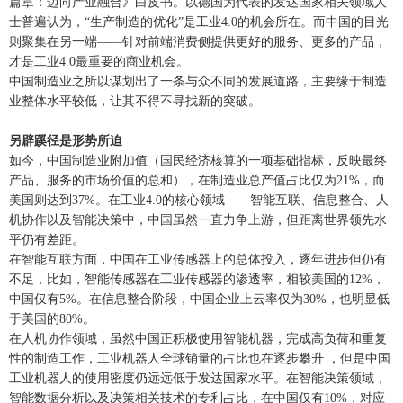
篇章：迈向产业融合》白皮书。以德国为代表的发达国家相关领域人
士普遍认为，“生产制造的优化”是工业4.0的机会所在。而中国的目光
则聚集在另一端——针对前端消费侧提供更好的服务、更多的产品，
才是工业4.0最重要的商业机会。
中国制造业之所以谋划出了一条与众不同的发展道路，主要缘于制造
业整体水平较低，让其不得不寻找新的突破。
另辟蹊径是形势所迫
如今，中国制造业附加值（国民经济核算的一项基础指标，反映最终
产品、服务的市场价值的总和），在制造业总产值占比仅为21%，而
美国则达到37%。在工业4.0的核心领域——智能互联、信息整合、人
机协作以及智能决策中，中国虽然一直力争上游，但距离世界领先水
平仍有差距。
在智能互联方面，中国在工业传感器上的总体投入，逐年进步但仍有
不足，比如，智能传感器在工业传感器的渗透率，相较美国的12%，
中国仅有5%。在信息整合阶段，中国企业上云率仅为30%，也明显低
于美国的80%。
在人机协作领域，虽然中国正积极使用智能机器，完成高负荷和重复
性的制造工作，工业机器人全球销量的占比也在逐步攀升 ，但是中国
工业机器人的使用密度仍远远低于发达国家水平。在智能决策领域，
智能数据分析以及决策相关技术的专利占比，在中国仅有10%，对应